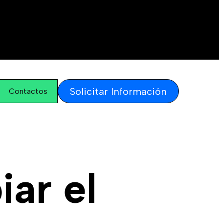
Solicitar Información
Contactos
iar el