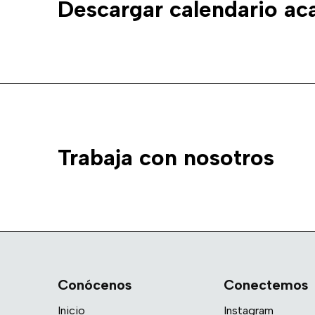
Descargar calendario a
Trabaja con nosotros
Conócenos
Conectemos
Inicio
Instagram