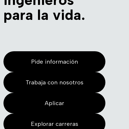
para la vida.
Pide información
Trabaja con nosotros
Aplicar
Explorar carreras