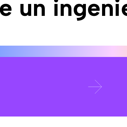
e un ingeni