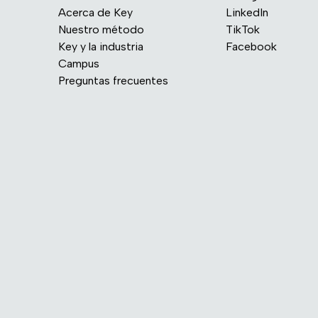
Acerca de Key
LinkedIn
Nuestro método
TikTok
Key y la industria
Facebook
Campus
Preguntas frecuentes