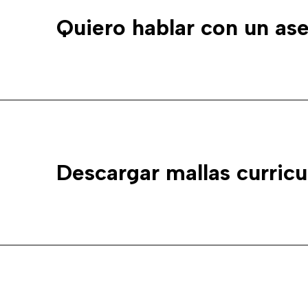
Quiero hablar con un as
Descargar mallas curricu