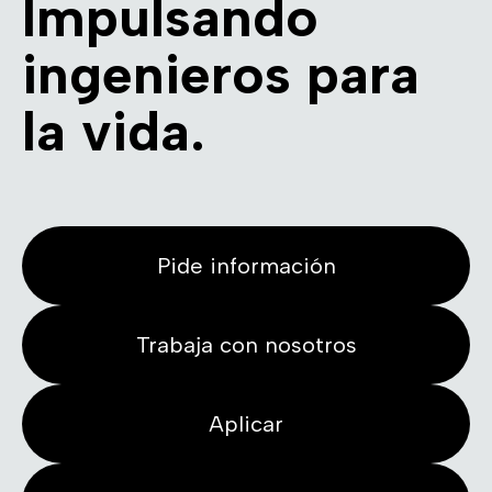
Impulsando
ingenieros para
la vida.
Pide información
Trabaja con nosotros
Aplicar