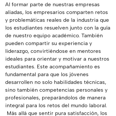
Al formar parte de nuestras empresas
aliadas, los empresarios comparten retos
y problemáticas reales de la industria que
los estudiantes resuelven junto con la guía
de nuestro equipo académico. También
pueden compartir su experiencia y
liderazgo, convirtiéndose en mentores
ideales para orientar y motivar a nuestros
estudiantes. Este acompañamiento es
fundamental para que los jóvenes
desarrollen no solo habilidades técnicas,
sino también competencias personales y
profesionales, preparándolos de manera
integral para los retos del mundo laboral.
Más allá que sentir pura satisfacción, los