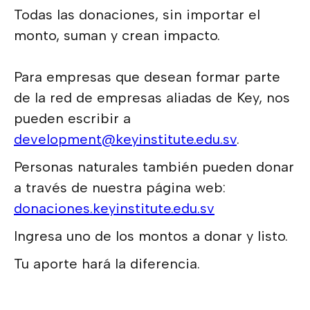
Todas las donaciones, sin importar el
monto, suman y crean impacto.
Para empresas que desean formar parte
de la red de empresas aliadas de Key, nos
pueden escribir a
development@keyinstitute.edu.sv
.
Personas naturales también pueden donar
a través de nuestra página web:
donaciones.keyinstitute.edu.sv
Ingresa uno de los montos a donar y listo.
Tu aporte hará la diferencia.