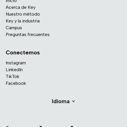
Inicio
Acerca de Key
Nuestro método
Key y la industria
Campus
Preguntas frecuentes
Conectemos
Instagram
LinkedIn
TikTok
Facebook
Idioma