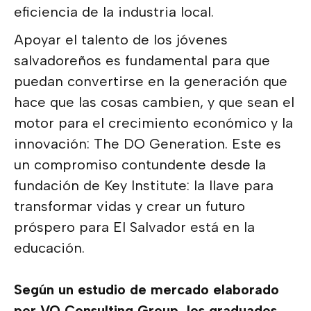
eficiencia de la industria local.
Apoyar el talento de los jóvenes
salvadoreños es fundamental para que
puedan convertirse en la generación que
hace que las cosas cambien, y que sean el
motor para el crecimiento económico y la
innovación: The DO Generation. Este es
un compromiso contundente desde la
fundación de Key Institute: la llave para
transformar vidas y crear un futuro
próspero para El Salvador está en la
educación.
Según un estudio de mercado elaborado
por VQ Consulting Group, los graduados