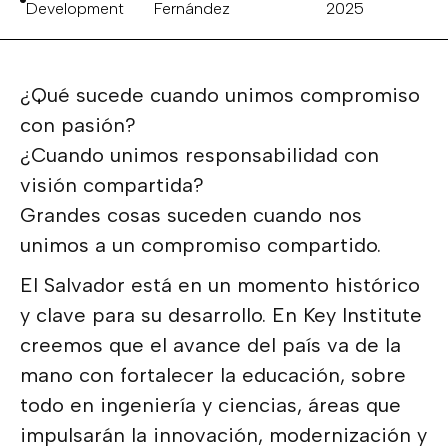
Development
Fernández
2025
¿Qué sucede cuando unimos compromiso
con pasión?
¿Cuando unimos responsabilidad con
visión compartida?
Grandes cosas suceden cuando nos
unimos a un compromiso compartido.
El Salvador está en un momento histórico
y clave para su desarrollo. En Key Institute
creemos que el avance del país va de la
mano con fortalecer la educación, sobre
todo en ingeniería y ciencias, áreas que
impulsarán la innovación, modernización y