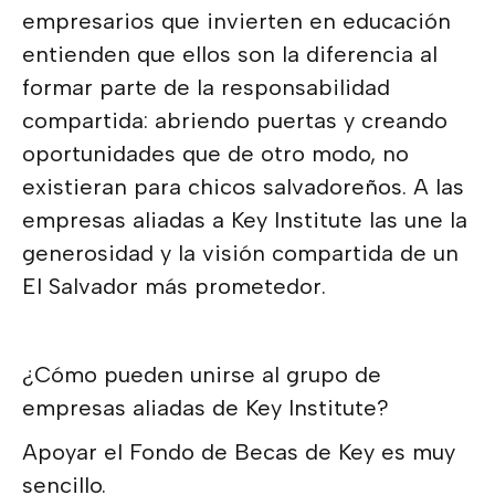
empresarios que invierten en educación
entienden que ellos son la diferencia al
formar parte de la responsabilidad
compartida: abriendo puertas y creando
oportunidades que de otro modo, no
existieran para chicos salvadoreños. A las
empresas aliadas a Key Institute las une la
generosidad y la visión compartida de un
El Salvador más prometedor.
¿Cómo pueden unirse al grupo de
empresas aliadas de Key Institute?
Apoyar el Fondo de Becas de Key es muy
sencillo.