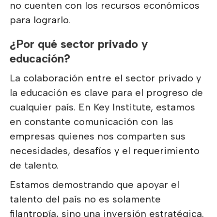
no cuenten con los recursos económicos
para lograrlo.
¿Por qué sector privado y
educación?
La colaboración entre el sector privado y
la educación es clave para el progreso de
cualquier país. En Key Institute, estamos
en constante comunicación con las
empresas quienes nos comparten sus
necesidades, desafíos y el requerimiento
de talento.
Estamos demostrando que apoyar el
talento del país no es solamente
filantropía, sino una inversión estratégica.