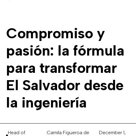
Compromiso y
pasión: la fórmula
para transformar
El Salvador desde
la ingeniería
Head of
:
Camila Figueroa de
December 1,