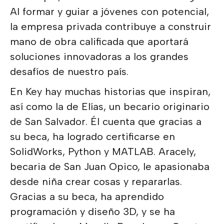
Al formar y guiar a jóvenes con potencial,
la empresa privada contribuye a construir
mano de obra calificada que aportará
soluciones innovadoras a los grandes
desafíos de nuestro país.
En Key hay muchas historias que inspiran,
así como la de Elías, un becario originario
de San Salvador. Él cuenta que gracias a
su beca, ha logrado certificarse en
SolidWorks, Python y MATLAB. Aracely,
becaria de San Juan Opico, le apasionaba
desde niña crear cosas y repararlas.
Gracias a su beca, ha aprendido
programación y diseño 3D, y se ha