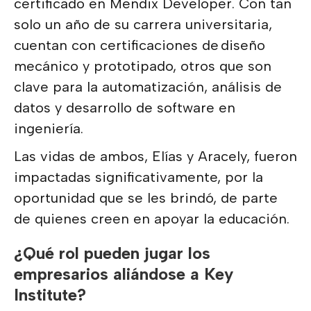
certificado en Mendix Developer. Con tan
solo un año de su carrera universitaria,
cuentan con certificaciones de diseño
mecánico y prototipado, otros que son
clave para la automatización, análisis de
datos y desarrollo de software en
ingeniería.
Las vidas de ambos, Elías y Aracely, fueron
impactadas significativamente, por la
oportunidad que se les brindó, de parte
de quienes creen en apoyar la educación.
¿Qué rol pueden jugar los
empresarios aliándose a Key
Institute?