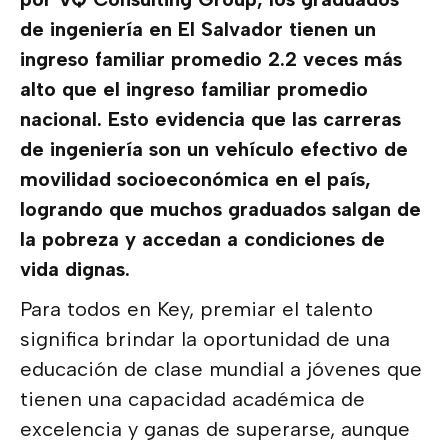
de ingeniería en El Salvador tienen un
ingreso familiar promedio 2.2 veces más
alto que el ingreso familiar promedio
nacional. Esto evidencia que las carreras
de ingeniería son un vehículo efectivo de
movilidad socioeconómica en el país,
logrando que muchos graduados salgan de
la pobreza y accedan a condiciones de
vida dignas.
Para todos en Key, premiar el talento
significa brindar la oportunidad de una
educación de clase mundial a jóvenes que
tienen una capacidad académica de
excelencia y ganas de superarse, aunque