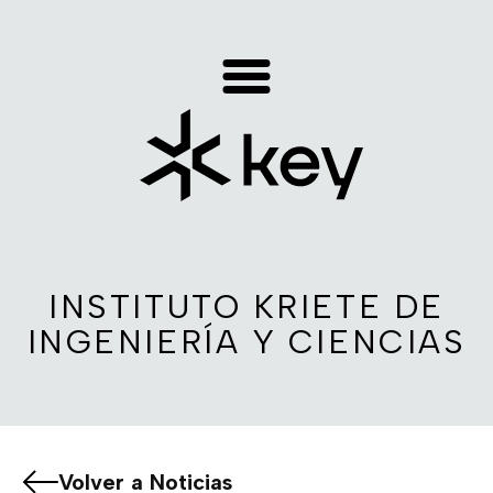
INSTITUTO KRIETE DE
INGENIERÍA Y CIENCIAS
Volver a Noticias