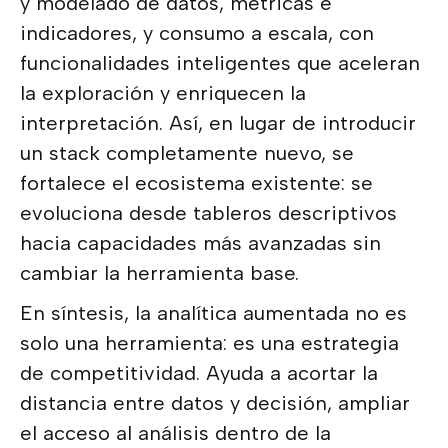
y modelado de datos, métricas e
indicadores, y consumo a escala, con
funcionalidades inteligentes que aceleran
la exploración y enriquecen la
interpretación. Así, en lugar de introducir
un stack completamente nuevo, se
fortalece el ecosistema existente: se
evoluciona desde tableros descriptivos
hacia capacidades más avanzadas sin
cambiar la herramienta base.
En síntesis, la analítica aumentada no es
solo una herramienta: es una estrategia
de competitividad. Ayuda a acortar la
distancia entre datos y decisión, ampliar
el acceso al análisis dentro de la