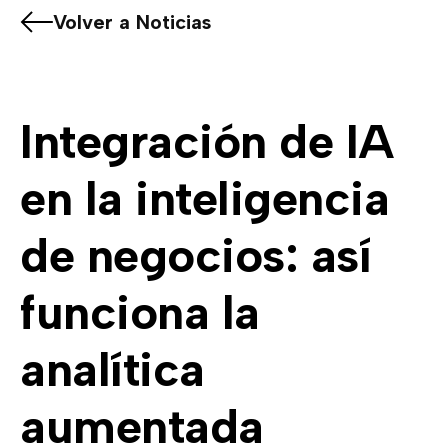
Volver a Noticias
Integración de IA
en la inteligencia
de negocios: así
funciona la
analítica
aumentada