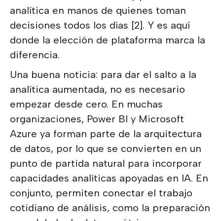
analítica en manos de quienes toman
decisiones todos los días [2]. Y es aquí
donde la elección de plataforma marca la
diferencia.
Una buena noticia: para dar el salto a la
analítica aumentada, no es necesario
empezar desde cero. En muchas
organizaciones, Power BI y Microsoft
Azure ya forman parte de la arquitectura
de datos, por lo que se convierten en un
punto de partida natural para incorporar
capacidades analíticas apoyadas en IA. En
conjunto, permiten conectar el trabajo
cotidiano de análisis, como la preparación