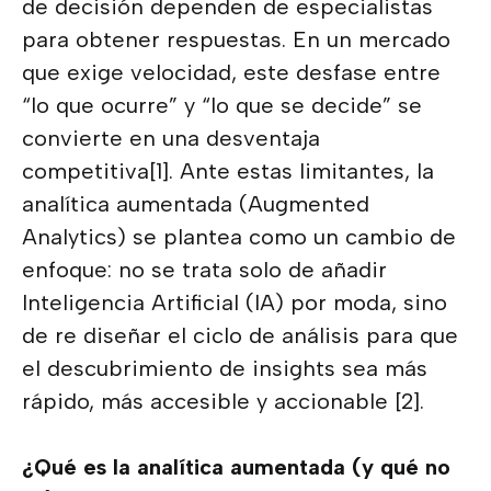
de decisión dependen de especialistas
para obtener respuestas. En un mercado
que exige velocidad, este desfase entre
“lo que ocurre” y “lo que se decide” se
convierte en una desventaja
competitiva[1]. Ante estas limitantes, la
analítica aumentada (Augmented
Analytics) se plantea como un cambio de
enfoque: no se trata solo de añadir
Inteligencia Artificial (IA) por moda, sino
de re diseñar el ciclo de análisis para que
el descubrimiento de insights sea más
rápido, más accesible y accionable [2].
¿Qué es la analítica aumentada (y qué no