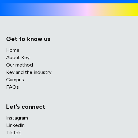
Get to know us
Home
About Key
Our method
Key and the industry
Campus
FAQs
Let's connect
Instagram
LinkedIn
TikTok