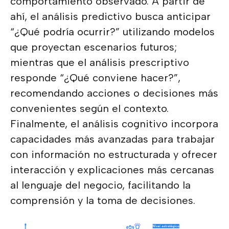
comportamiento observado. A partir de
ahí, el análisis predictivo busca anticipar
“¿Qué podría ocurrir?” utilizando modelos
que proyectan escenarios futuros;
mientras que el análisis prescriptivo
responde “¿Qué conviene hacer?”,
recomendando acciones o decisiones más
convenientes según el contexto.
Finalmente, el análisis cognitivo incorpora
capacidades más avanzadas para trabajar
con información no estructurada y ofrecer
interacción y explicaciones más cercanas
al lenguaje del negocio, facilitando la
comprensión y la toma de decisiones.