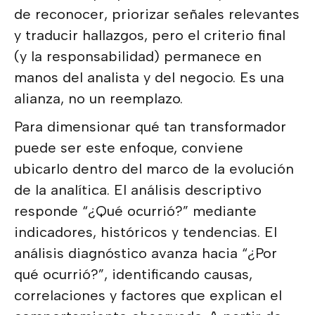
de reconocer, priorizar señales relevantes
y traducir hallazgos, pero el criterio final
(y la responsabilidad) permanece en
manos del analista y del negocio. Es una
alianza, no un reemplazo.
Para dimensionar qué tan transformador
puede ser este enfoque, conviene
ubicarlo dentro del marco de la evolución
de la analítica. El análisis descriptivo
responde “¿Qué ocurrió?” mediante
indicadores, históricos y tendencias. El
análisis diagnóstico avanza hacia “¿Por
qué ocurrió?”, identificando causas,
correlaciones y factores que explican el