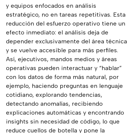
y equipos enfocados en análisis
estratégico, no en tareas repetitivas. Esta
reducción del esfuerzo operativo tiene un
efecto inmediato: el análisis deja de
depender exclusivamente del área técnica
y se vuelve accesible para más perfiles.
Así, ejecutivos, mandos medios y áreas
operativas pueden interactuar y “hablar”
con los datos de forma más natural, por
ejemplo, haciendo preguntas en lenguaje
cotidiano, explorando tendencias,
detectando anomalías, recibiendo
explicaciones automáticas y encontrando
insights sin necesidad de código, lo que
reduce cuellos de botella y pone la