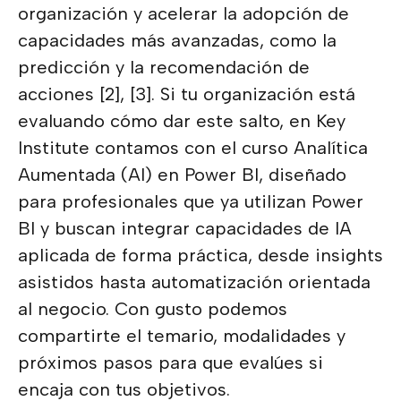
organización y acelerar la adopción de
capacidades más avanzadas, como la
predicción y la recomendación de
acciones [2], [3]. Si tu organización está
evaluando cómo dar este salto, en Key
Institute contamos con el curso Analítica
Aumentada (AI) en Power BI, diseñado
para profesionales que ya utilizan Power
BI y buscan integrar capacidades de IA
aplicada de forma práctica, desde insights
asistidos hasta automatización orientada
al negocio. Con gusto podemos
compartirte el temario, modalidades y
próximos pasos para que evalúes si
encaja con tus objetivos.