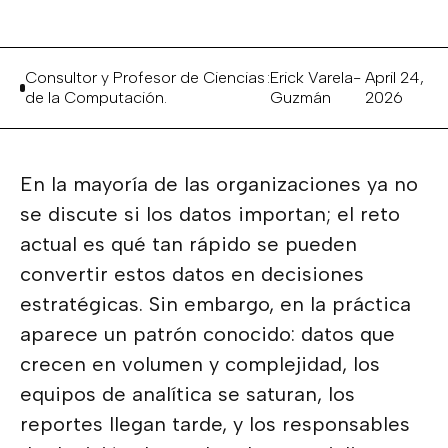
Consultor y Profesor de Ciencias
:
Erick Varela-
April 24,
de la Computación.
Guzmán
2026
En la mayoría de las organizaciones ya no
se discute si los datos importan; el reto
actual es qué tan rápido se pueden
convertir estos datos en decisiones
estratégicas. Sin embargo, en la práctica
aparece un patrón conocido: datos que
crecen en volumen y complejidad, los
equipos de analítica se saturan, los
reportes llegan tarde, y los responsables