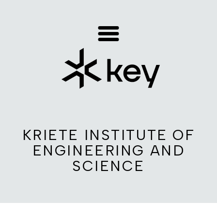
KRIETE INSTITUTE OF
ENGINEERING AND
SCIENCE