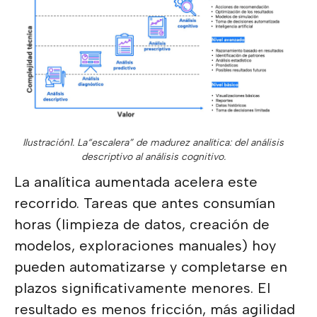
Ilustración1. La“escalera” de madurez analítica: del análisis
descriptivo al análisis cognitivo.
La analítica aumentada acelera este
recorrido. Tareas que antes consumían
horas (limpieza de datos, creación de
modelos, exploraciones manuales) hoy
pueden automatizarse y completarse en
plazos significativamente menores. El
resultado es menos fricción, más agilidad