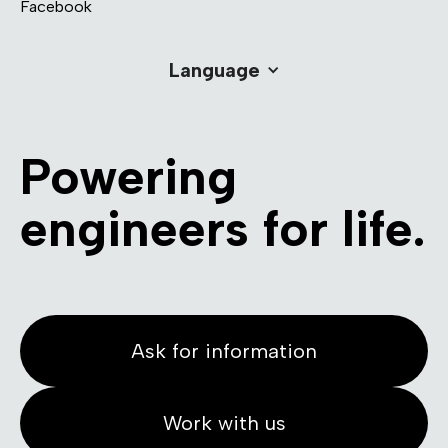
Facebook
Language
Powering
engineers for life.
Ask for information
Work with us