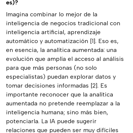
es)?
Imagina combinar lo mejor de la
inteligencia de negocios tradicional con
inteligencia artificial, aprendizaje
automático y automatización [1]. Eso es,
en esencia, la analítica aumentada: una
evolución que amplía el acceso al análisis
para que más personas (no solo
especialistas) puedan explorar datos y
tomar decisiones informadas [2]. Es
importante reconocer que la analítica
aumentada no pretende reemplazar a la
inteligencia humana; sino más bien,
potenciarla. La IA puede sugerir
relaciones que pueden ser muy difíciles