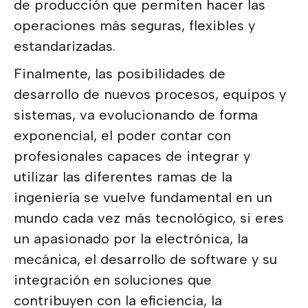
de producción que permiten hacer las
operaciones más seguras, flexibles y
estandarizadas.
Finalmente, las posibilidades de
desarrollo de nuevos procesos, equipos y
sistemas, va evolucionando de forma
exponencial, el poder contar con
profesionales capaces de integrar y
utilizar las diferentes ramas de la
ingeniería se vuelve fundamental en un
mundo cada vez más tecnológico, si eres
un apasionado por la electrónica, la
mecánica, el desarrollo de software y su
integración en soluciones que
contribuyen con la eficiencia, la