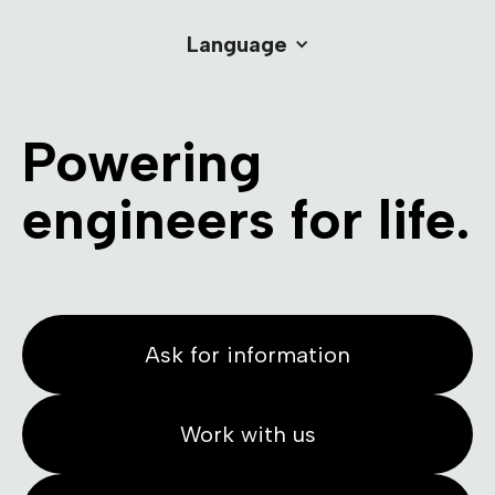
Language
Powering
engineers for life.
Ask for information
Work with us