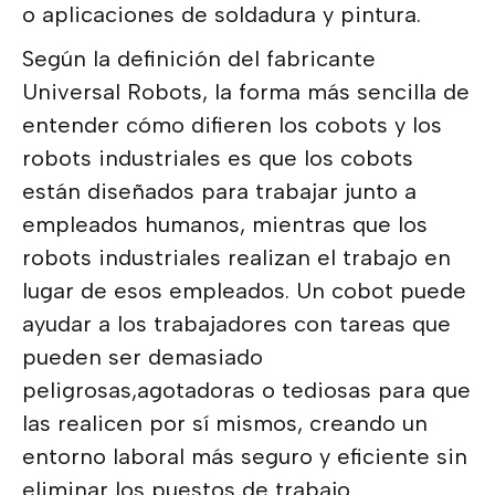
o aplicaciones de soldadura y pintura.
Según la definición del fabricante
Universal Robots, la forma más sencilla de
entender cómo difieren los cobots y los
robots industriales es que los cobots
están diseñados para trabajar junto a
empleados humanos, mientras que los
robots industriales realizan el trabajo en
lugar de esos empleados. Un cobot puede
ayudar a los trabajadores con tareas que
pueden ser demasiado
peligrosas,agotadoras o tediosas para que
las realicen por sí mismos, creando un
entorno laboral más seguro y eficiente sin
eliminar los puestos de trabajo