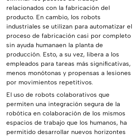
relacionados con la fabricación del
producto. En cambio, los robots
industriales se utilizan para automatizar el
proceso de fabricación casi por completo
sin ayuda humanaen la planta de
producción. Esto, a su vez, libera a los
empleados para tareas más significativas,
menos monótonas y propensas a lesiones
por movimientos repetitivos.
El uso de robots colaborativos que
permiten una integración segura de la
robótica en colaboración de los mismos
espacios de trabajo que los humanos, ha
permitido desarrollar nuevos horizontes