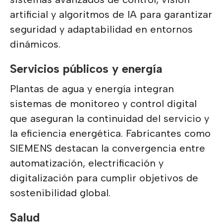
artificial y algoritmos de IA para garantizar
seguridad y adaptabilidad en entornos
dinámicos.
Servicios públicos y energía
Plantas de agua y energía integran
sistemas de monitoreo y control digital
que aseguran la continuidad del servicio y
la eficiencia energética. Fabricantes como
SIEMENS destacan la convergencia entre
automatización, electrificación y
digitalización para cumplir objetivos de
sostenibilidad global.
Salud