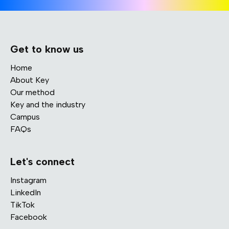
Get to know us
Home
About Key
Our method
Key and the industry
Campus
FAQs
Let's connect
Instagram
LinkedIn
TikTok
Facebook