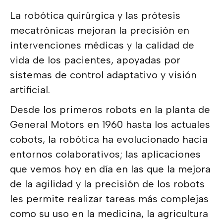
La robótica quirúrgica y las prótesis
mecatrónicas mejoran la precisión en
intervenciones médicas y la calidad de
vida de los pacientes, apoyadas por
sistemas de control adaptativo y visión
artificial.
Desde los primeros robots en la planta de
General Motors en 1960 hasta los actuales
cobots, la robótica ha evolucionado hacia
entornos colaborativos; las aplicaciones
que vemos hoy en día en las que la mejora
de la agilidad y la precisión de los robots
les permite realizar tareas más complejas
como su uso en la medicina, la agricultura