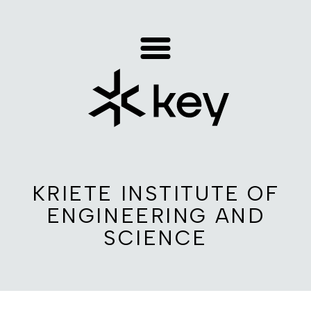
KRIETE INSTITUTE OF
ENGINEERING AND
SCIENCE