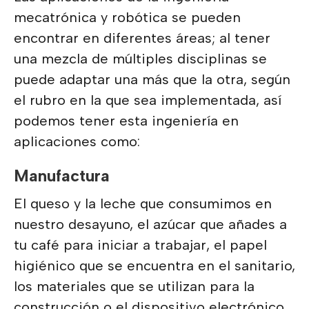
mecatrónica y robótica se pueden
encontrar en diferentes áreas; al tener
una mezcla de múltiples disciplinas se
puede adaptar una más que la otra, según
el rubro en la que sea implementada, así
podemos tener esta ingeniería en
aplicaciones como:
Manufactura
El queso y la leche que consumimos en
nuestro desayuno, el azúcar que añades a
tu café para iniciar a trabajar, el papel
higiénico que se encuentra en el sanitario,
los materiales que se utilizan para la
construcción o el dispositivo electrónico