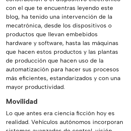
con el que te encuentras leyendo este
blog, ha tenido una intervención de la
mecatrónica, desde los dispositivos o
productos que llevan embebidos
hardware y software, hasta las máquinas
que hacen estos productos y las plantas
de producción que hacen uso de la
automatización para hacer sus procesos
más eficientes, estandarizados y con una
mayor productividad.
Movilidad
Lo que antes era ciencia ficción hoy es
realidad. Vehículos autónomos incorporan
sistemas avanzados de control, visión