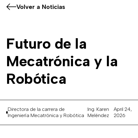
Volver a Noticias
Futuro de la
Mecatrónica y la
Robótica
Directora de la carrera de
:
Ing. Karen
April 24,
Ingeniería Mecatrónica y Robótica
Meléndez
2026