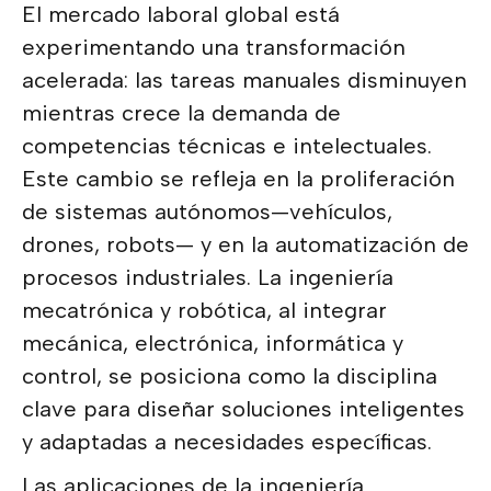
El mercado laboral global está
experimentando una transformación
acelerada: las tareas manuales disminuyen
mientras crece la demanda de
competencias técnicas e intelectuales.
Este cambio se refleja en la proliferación
de sistemas autónomos—vehículos,
drones, robots— y en la automatización de
procesos industriales. La ingeniería
mecatrónica y robótica, al integrar
mecánica, electrónica, informática y
control, se posiciona como la disciplina
clave para diseñar soluciones inteligentes
y adaptadas a necesidades específicas.
Las aplicaciones de la ingeniería