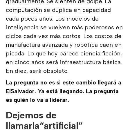
gradualmente. Se sienten de golpe. La
computación se duplica en capacidad
cada pocos años. Los modelos de
inteligencia se vuelven más poderosos en
ciclos cada vez más cortos. Los costos de
manufactura avanzada y robótica caen en
picada. Lo que hoy parece ciencia ficción,
en cinco años será infraestructura básica.
En diez, será obsoleto.
La pregunta no es si este cambio llegará a
ElSalvador. Ya está llegando. La pregunta
es quién lo va a liderar.
Dejemos de
llamarla“artificial”