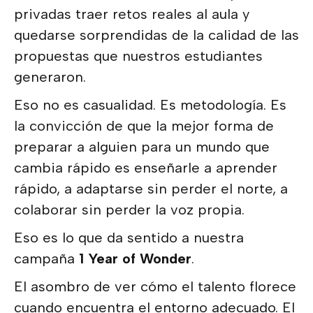
privadas traer retos reales al aula y
quedarse sorprendidas de la calidad de las
propuestas que nuestros estudiantes
generaron.
Eso no es casualidad. Es metodología. Es
la convicción de que la mejor forma de
preparar a alguien para un mundo que
cambia rápido es enseñarle a aprender
rápido, a adaptarse sin perder el norte, a
colaborar sin perder la voz propia.
Eso es lo que da sentido a nuestra
campaña
1 Year of Wonder
.
El asombro de ver cómo el talento florece
cuando encuentra el entorno adecuado. El