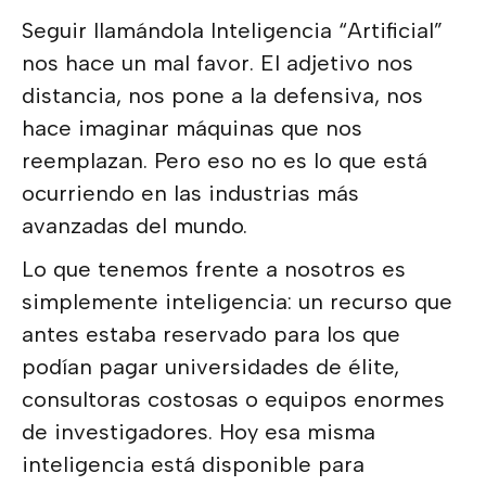
Seguir llamándola Inteligencia “Artificial”
nos hace un mal favor. El adjetivo nos
distancia, nos pone a la defensiva, nos
hace imaginar máquinas que nos
reemplazan. Pero eso no es lo que está
ocurriendo en las industrias más
avanzadas del mundo.
Lo que tenemos frente a nosotros es
simplemente inteligencia: un recurso que
antes estaba reservado para los que
podían pagar universidades de élite,
consultoras costosas o equipos enormes
de investigadores. Hoy esa misma
inteligencia está disponible para