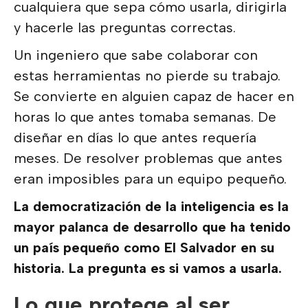
cualquiera que sepa cómo usarla, dirigirla
y hacerle las preguntas correctas.
Un ingeniero que sabe colaborar con
estas herramientas no pierde su trabajo.
Se convierte en alguien capaz de hacer en
horas lo que antes tomaba semanas. De
diseñar en días lo que antes requería
meses. De resolver problemas que antes
eran imposibles para un equipo pequeño.
La democratización de la inteligencia es la
mayor palanca de desarrollo que ha tenido
un país pequeño como El Salvador en su
historia. La pregunta es si vamos a usarla.
Lo que protege al ser