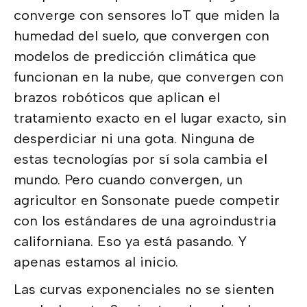
converge con sensores IoT que miden la
humedad del suelo, que convergen con
modelos de predicción climática que
funcionan en la nube, que convergen con
brazos robóticos que aplican el
tratamiento exacto en el lugar exacto, sin
desperdiciar ni una gota. Ninguna de
estas tecnologías por sí sola cambia el
mundo. Pero cuando convergen, un
agricultor en Sonsonate puede competir
con los estándares de una agroindustria
californiana. Eso ya está pasando. Y
apenas estamos al inicio.
Las curvas exponenciales no se sienten