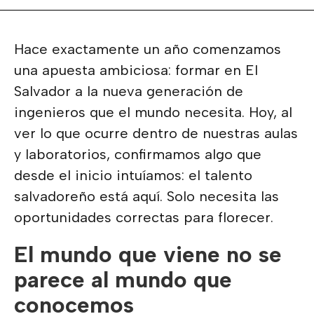
Hace exactamente un año comenzamos
una apuesta ambiciosa: formar en El
Salvador a la nueva generación de
ingenieros que el mundo necesita. Hoy, al
ver lo que ocurre dentro de nuestras aulas
y laboratorios, confirmamos algo que
desde el inicio intuíamos: el talento
salvadoreño está aquí. Solo necesita las
oportunidades correctas para florecer.
El mundo que viene no se
parece al mundo que
conocemos