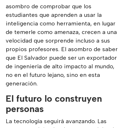
asombro de comprobar que los
estudiantes que aprenden a usar la
inteligencia como herramienta, en lugar
de temerle como amenaza, crecen a una
velocidad que sorprende incluso a sus
propios profesores. El asombro de saber
que El Salvador puede ser un exportador
de ingeniería de alto impacto al mundo,
no en el futuro lejano, sino en esta
generación.
El futuro lo construyen
personas
La tecnología seguirá avanzando. Las