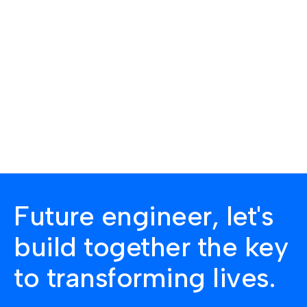
Future engineer, let's
build together the key
to transforming lives.