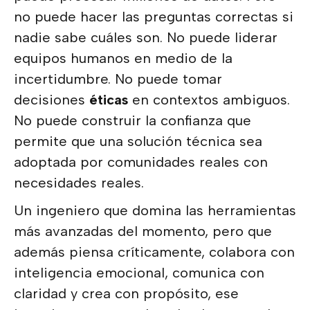
no puede hacer las preguntas correctas si
nadie sabe cuáles son. No puede liderar
equipos humanos en medio de la
incertidumbre. No puede tomar
decisiones
éticas
en contextos ambiguos.
No puede construir la confianza que
permite que una solución técnica sea
adoptada por comunidades reales con
necesidades reales.
Un ingeniero que domina las herramientas
más avanzadas del momento, pero que
además piensa críticamente, colabora con
inteligencia emocional, comunica con
claridad y crea con propósito, ese