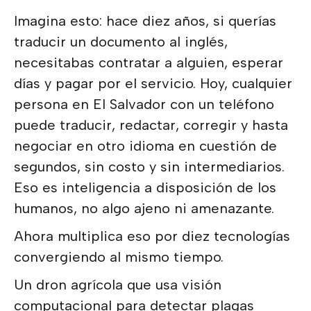
Imagina esto: hace diez años, si querías
traducir un documento al inglés,
necesitabas contratar a alguien, esperar
días y pagar por el servicio. Hoy, cualquier
persona en El Salvador con un teléfono
puede traducir, redactar, corregir y hasta
negociar en otro idioma en cuestión de
segundos, sin costo y sin intermediarios.
Eso es inteligencia a disposición de los
humanos, no algo ajeno ni amenazante.
Ahora multiplica eso por diez tecnologías
convergiendo al mismo tiempo.
Un dron agrícola que usa visión
computacional para detectar plagas