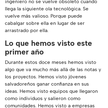
ingeniero no se vuelve obsoleto cuando
llega la siguiente ola tecnológica. Se
vuelve más valioso. Porque puede
cabalgar sobre ella en lugar de ser
arrastrado por ella.
Lo que hemos visto este
primer año
Durante estos doce meses hemos visto
algo que va mucho más allá de las notas y
los proyectos. Hemos visto jóvenes
salvadoreños ganar confianza en sus
ideas. Hemos visto equipos que llegaron
como individuos y salieron como
comunidades. Hemos visto a empresas