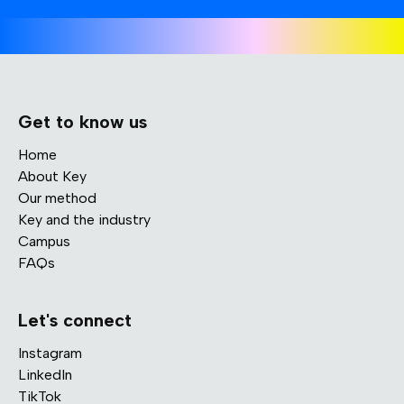
Get to know us
Home
About Key
Our method
Key and the industry
Campus
FAQs
Let's connect
Instagram
LinkedIn
TikTok