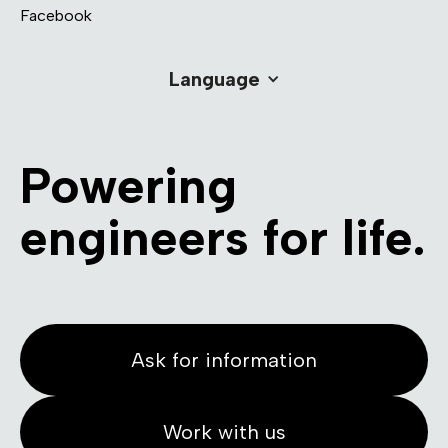
Facebook
Language
Powering
engineers for life.
Ask for information
Work with us