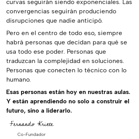
curvas seguirán siendo exponenciales. Las
convergencias seguirán produciendo
disrupciones que nadie anticipó.
Pero en el centro de todo eso, siempre
habrá personas que decidan para qué se
usa todo ese poder. Personas que
traduzcan la complejidad en soluciones.
Personas que conecten lo técnico con lo
humano.
Esas personas están hoy en nuestras aulas.
Y están aprendiendo no solo a construir el
futuro, sino a liderarlo.
Co-Fundador