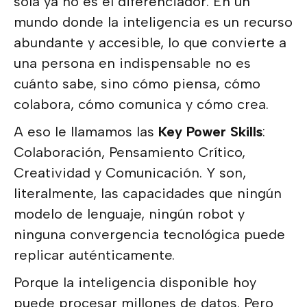
sola ya no es el diferenciador. En un
mundo donde la inteligencia es un recurso
abundante y accesible, lo que convierte a
una persona en indispensable no es
cuánto sabe, sino cómo piensa, cómo
colabora, cómo comunica y cómo crea.
A eso le llamamos las
Key Power Skills
:
Colaboración, Pensamiento Crítico,
Creatividad y Comunicación. Y son,
literalmente, las capacidades que ningún
modelo de lenguaje, ningún robot y
ninguna convergencia tecnológica puede
replicar auténticamente.
Porque la inteligencia disponible hoy
puede procesar millones de datos. Pero