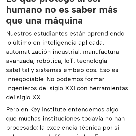
humano no es saber más
que una máquina
Nuestros estudiantes están aprendiendo
lo último en inteligencia aplicada,
automatización industrial, manufactura
avanzada, robótica, IoT, tecnología
satelital y sistemas embebidos. Eso es
innegociable. No podemos formar
ingenieros del siglo XXI con herramientas
del siglo XX.
Pero en Key Institute entendemos algo
que muchas instituciones todavía no han
procesado: la excelencia técnica por sí