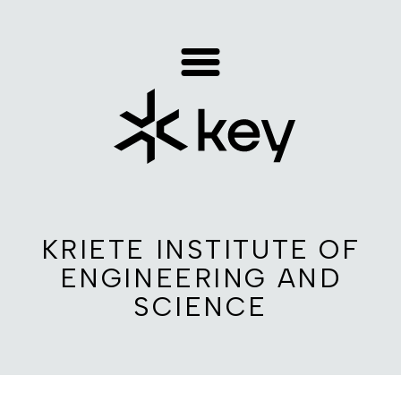
KRIETE INSTITUTE OF
ENGINEERING AND
SCIENCE